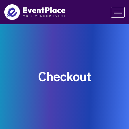
Checkout