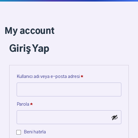
My account
Giriş Yap
Kullanıcı adı veya e-posta adresi
*
Parola
*
Beni hatırla