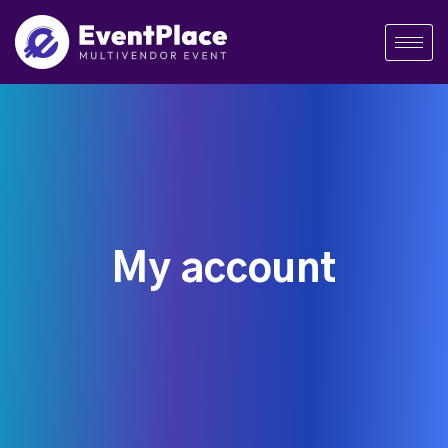
My account