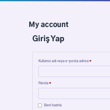
My account
Giriş Yap
Kullanıcı adı veya e-posta adresi
*
Parola
*
Beni hatırla