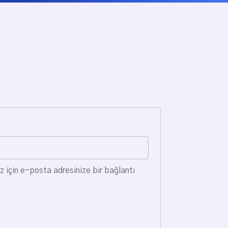
z için e-posta adresinize bir bağlantı