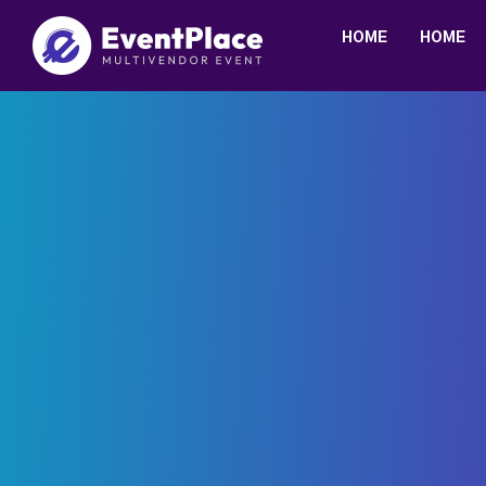
HOME
HOME